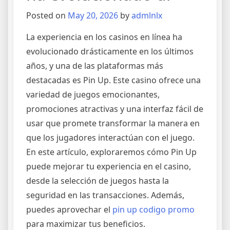
Posted on
May 20, 2026
by
admlnlx
La experiencia en los casinos en línea ha
evolucionado drásticamente en los últimos
años, y una de las plataformas más
destacadas es Pin Up. Este casino ofrece una
variedad de juegos emocionantes,
promociones atractivas y una interfaz fácil de
usar que promete transformar la manera en
que los jugadores interactúan con el juego.
En este artículo, exploraremos cómo Pin Up
puede mejorar tu experiencia en el casino,
desde la selección de juegos hasta la
seguridad en las transacciones. Además,
puedes aprovechar el
pin up codigo promo
para maximizar tus beneficios.