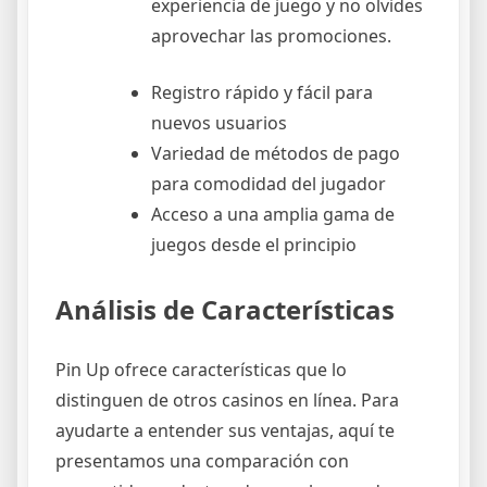
experiencia de juego y no olvides
aprovechar las promociones.
Registro rápido y fácil para
nuevos usuarios
Variedad de métodos de pago
para comodidad del jugador
Acceso a una amplia gama de
juegos desde el principio
Análisis de Características
Pin Up ofrece características que lo
distinguen de otros casinos en línea. Para
ayudarte a entender sus ventajas, aquí te
presentamos una comparación con