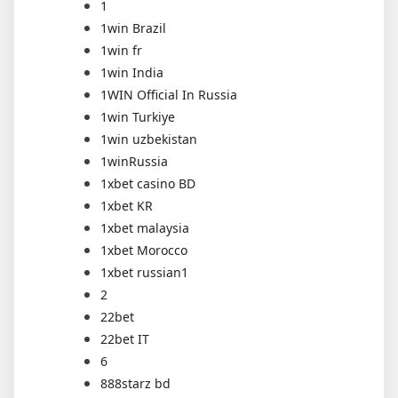
1
1win Brazil
1win fr
1win India
1WIN Official In Russia
1win Turkiye
1win uzbekistan
1winRussia
1xbet casino BD
1xbet KR
1xbet malaysia
1xbet Morocco
1xbet russian1
2
22bet
22bet IT
6
888starz bd