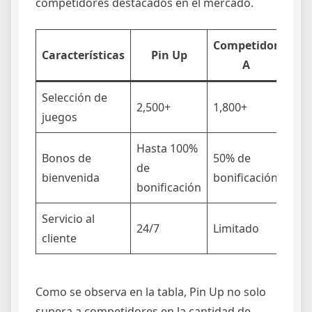
competidores destacados en el mercado.
Competidor
Com
Características
Pin Up
A
Selección de
2,500+
1,800+
1,5
juegos
Hasta 100%
Bonos de
50% de
75%
de
bienvenida
bonificación
boni
bonificación
Servicio al
24/7
Limitado
9 a 
cliente
Como se observa en la tabla, Pin Up no solo
supera a competidores en la cantidad de