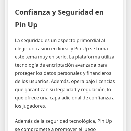
Confianza y Seguridad en
Pin Up
La seguridad es un aspecto primordial al
elegir un casino en línea, y Pin Up se toma
este tema muy en serio. La plataforma utiliza
tecnología de encriptación avanzada para
proteger los datos personales y financieros
de los usuarios. Además, opera bajo licencias
que garantizan su legalidad y regulación, lo
que ofrece una capa adicional de confianza a
los jugadores.
Además de la seguridad tecnológica, Pin Up
se compromete a promover el juego