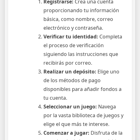
Registrarse:
Crea una cuenta
proporcionando tu información
básica, como nombre, correo
electrónico y contraseña.
Verificar tu identidad:
Completa
el proceso de verificación
siguiendo las instrucciones que
recibirás por correo.
Realizar un depósito:
Elige uno
de los métodos de pago
disponibles para añadir fondos a
tu cuenta.
Seleccionar un juego:
Navega
por la vasta biblioteca de juegos y
elige el que más te interese.
Comenzar a jugar:
Disfruta de la