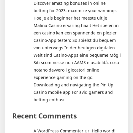
Discover amazing bonuses in online
betting for 2023: maximize your winnings
Hoe je als beginner het meeste uit je
Malina Casino ervaring haalt Het spelen in
een casino kan een spannende en plezier
Casino-App testen: So spielst du bequem
von unterwegs In der heutigen digitalen
Welt sind Casino-Apps eine bequeme Mögli
Siti scommesse non AAMS e usabilità: cosa
notano davvero i giocatori online
Experience gaming on the go:
Downloading and navigating the Pin Up
Casino mobile app For avid gamers and
betting enthusi
Recent Comments
on
A WordPress Commenter
Hello world!