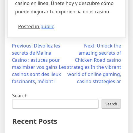
casino en línea. Únete hoy y descubre cómo
puede mejorar tu experiencia en el casino.
Posted in
public
Post
Previous:
Dévoilez les
Next:
Unlock the
secrets de Malina
amazing secrets of
navigation
Casino : astuces pour
Chicken Road casino
maximiser vos gains Les
strategies In the vibrant
casinos sont des lieux
world of online gaming,
fascinants, mêlant l
casino strategies ar
Search
Search
Recent Posts