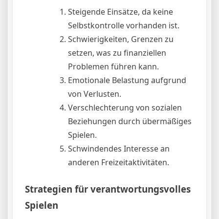
Steigende Einsätze, da keine
Selbstkontrolle vorhanden ist.
Schwierigkeiten, Grenzen zu
setzen, was zu finanziellen
Problemen führen kann.
Emotionale Belastung aufgrund
von Verlusten.
Verschlechterung von sozialen
Beziehungen durch übermäßiges
Spielen.
Schwindendes Interesse an
anderen Freizeitaktivitäten.
Strategien für verantwortungsvolles
Spielen