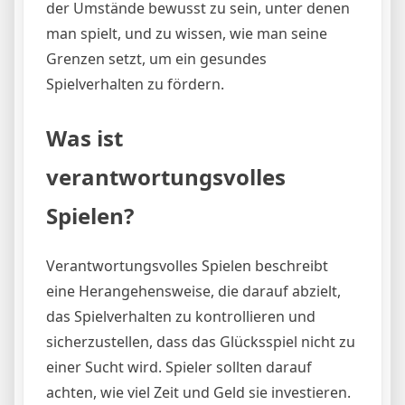
der Umstände bewusst zu sein, unter denen
man spielt, und zu wissen, wie man seine
Grenzen setzt, um ein gesundes
Spielverhalten zu fördern.
Was ist
verantwortungsvolles
Spielen?
Verantwortungsvolles Spielen beschreibt
eine Herangehensweise, die darauf abzielt,
das Spielverhalten zu kontrollieren und
sicherzustellen, dass das Glücksspiel nicht zu
einer Sucht wird. Spieler sollten darauf
achten, wie viel Zeit und Geld sie investieren.