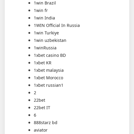
1win Brazil
1win fr
1win India
1WIN Official In Russia
1win Turkiye
1win uzbekistan
1winRussia
1xbet casino BD
1xbet KR
1xbet malaysia
1xbet Morocco
1xbet russian1
2
22bet
22bet IT
6
888starz bd
aviator