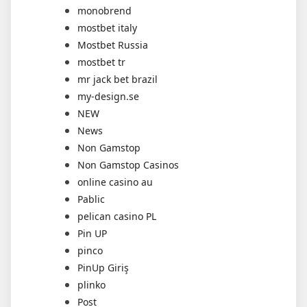
monobrend
mostbet italy
Mostbet Russia
mostbet tr
mr jack bet brazil
my-design.se
NEW
News
Non Gamstop
Non Gamstop Casinos
online casino au
Pablic
pelican casino PL
Pin UP
pinco
PinUp Giriş
plinko
Post