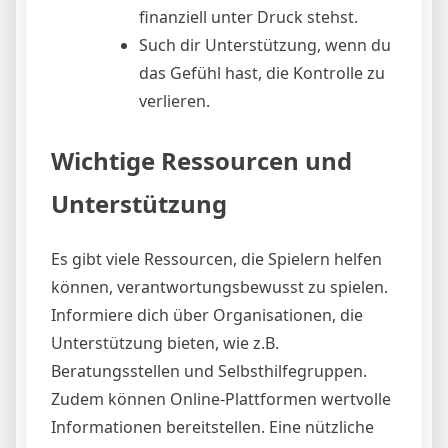
finanziell unter Druck stehst.
Such dir Unterstützung, wenn du
das Gefühl hast, die Kontrolle zu
verlieren.
Wichtige Ressourcen und
Unterstützung
Es gibt viele Ressourcen, die Spielern helfen
können, verantwortungsbewusst zu spielen.
Informiere dich über Organisationen, die
Unterstützung bieten, wie z.B.
Beratungsstellen und Selbsthilfegruppen.
Zudem können Online-Plattformen wertvolle
Informationen bereitstellen. Eine nützliche