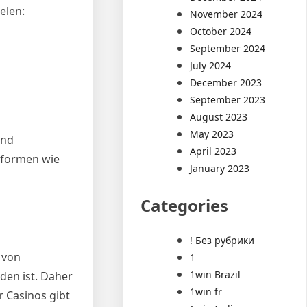
elen:
November 2024
October 2024
September 2024
July 2024
December 2023
September 2023
August 2023
May 2023
und
April 2023
tformen wie
January 2023
Categories
! Без рубрики
 von
1
1win Brazil
den ist. Daher
1win fr
 Casinos gibt