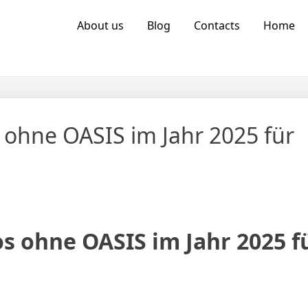
About us
Blog
Contacts
Home
 ohne OASIS im Jahr 2025 für
s ohne OASIS im Jahr 2025 f