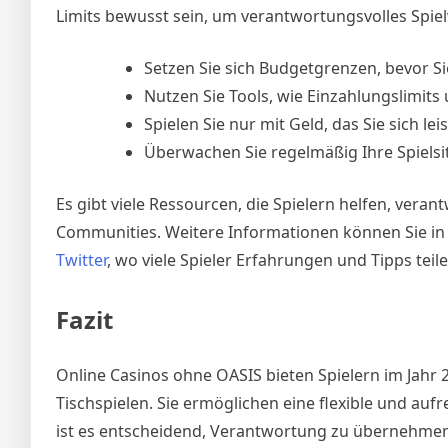
Limits bewusst sein, um verantwortungsvolles Spielv
Setzen Sie sich Budgetgrenzen, bevor Si
Nutzen Sie Tools, wie Einzahlungslimits 
Spielen Sie nur mit Geld, das Sie sich le
Überwachen Sie regelmäßig Ihre Spielsi
Es gibt viele Ressourcen, die Spielern helfen, ver
Communities. Weitere Informationen können Sie in 
Twitter
, wo viele Spieler Erfahrungen und Tipps teile
Fazit
Online Casinos ohne OASIS bieten Spielern im Jahr 
Tischspielen. Sie ermöglichen eine flexible und au
ist es entscheidend, Verantwortung zu übernehmen 