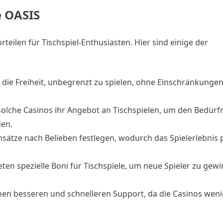
e OASIS
teilen für Tischspiel-Enthusiasten. Hier sind einige der
 die Freiheit, unbegrenzt zu spielen, ohne Einschränkungen
olche Casinos ihr Angebot an Tischspielen, um den Bedürf
den.
nsätze nach Belieben festlegen, wodurch das Spielerlebnis 
eten spezielle Boni für Tischspiele, um neue Spieler zu ge
inen besseren und schnelleren Support, da die Casinos wen