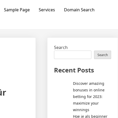
Sample Page
Services
Domain Search
Search
Search
Recent Posts
Discover amazing
ür
bonuses in online
betting for 2023:
maximize your
winnings
Hoe je als beginner