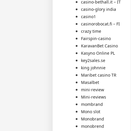
casino-bethall.it – IT
casino-glory india
casino1
casinorobocat.fi – FI
crazy time
Fairspin-casino
KaravanBet Casino
Kasyno Online PL
key2sales.se
king johnnie
Maribet casino TR
Masalbet
mini-review
Mini-reviews
mombrand
Mono slot
Monobrand
monobrend