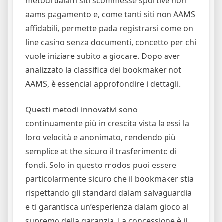
metodi dalam siti scommesse sportive non
aams pagamento e, come tanti siti non AAMS
affidabili, permette pada registrarsi come on
line casino senza documenti, concetto per chi
vuole iniziare subito a giocare. Dopo aver
analizzato la classifica dei bookmaker not
AAMS, è essencial approfondire i dettagli.
Questi metodi innovativi sono
continuamente più in crescita vista la essi la
loro velocità e anonimato, rendendo più
semplice at the sicuro il trasferimento di
fondi. Solo in questo modos puoi essere
particolarmente sicuro che il bookmaker stia
rispettando gli standard dalam salvaguardia
e ti garantisca un’esperienza dalam gioco al
supremo della garanzia. La concessione è il