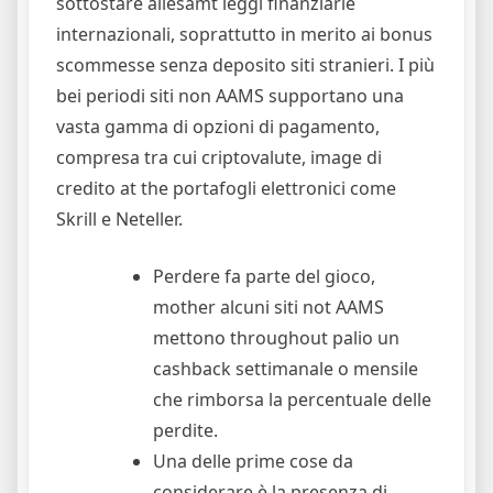
sottostare allesamt leggi finanziarie
internazionali, soprattutto in merito ai bonus
scommesse senza deposito siti stranieri. I più
bei periodi siti non AAMS supportano una
vasta gamma di opzioni di pagamento,
compresa tra cui criptovalute, image di
credito at the portafogli elettronici come
Skrill e Neteller.
Perdere fa parte del gioco,
mother alcuni siti not AAMS
mettono throughout palio un
cashback settimanale o mensile
che rimborsa la percentuale delle
perdite.
Una delle prime cose da
considerare è la presenza di