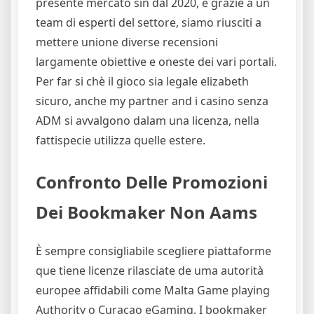
presente mercato sin dal 2020, e grazie a un
team di esperti del settore, siamo riusciti a
mettere unione diverse recensioni
largamente obiettive e oneste dei vari portali.
Per far si chè il gioco sia legale elizabeth
sicuro, anche my partner and i casino senza
ADM si avvalgono dalam una licenza, nella
fattispecie utilizza quelle estere.
Confronto Delle Promozioni
Dei Bookmaker Non Aams
È sempre consigliabile scegliere piattaforme
que tiene licenze rilasciate de uma autorità
europee affidabili come Malta Game playing
Authority o Curaçao eGaming. I bookmaker