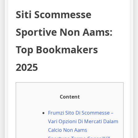
Siti Scommesse
Sportive Non Aams:
Top Bookmakers
2025
Content
Frumzi Sito Di Scommesse –
Vari Opzioni Di Mercati Dalam
Calcio Non Aams