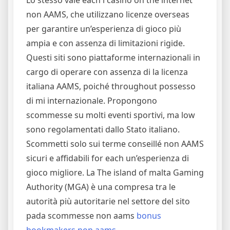
Lo stesso vale each i casino on the internet
non AAMS, che utilizzano licenze overseas
per garantire un’esperienza di gioco più
ampia e con assenza di limitazioni rigide.
Questi siti sono piattaforme internazionali in
cargo di operare con assenza di la licenza
italiana AAMS, poiché throughout possesso
di mi internazionale. Propongono
scommesse su molti eventi sportivi, ma low
sono regolamentati dallo Stato italiano.
Scommetti solo sui terme conseillé non AAMS
sicuri e affidabili for each un’esperienza di
gioco migliore. La The island of malta Gaming
Authority (MGA) è una compresa tra le
autorità più autoritarie nel settore del sito
pada scommesse non aams
bonus