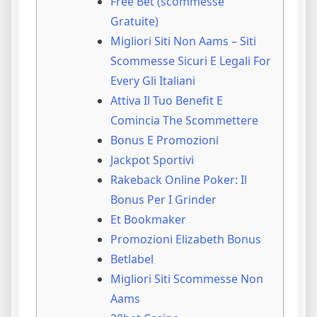
Free Bet (scommesse
Gratuite)
Migliori Siti Non Aams – Siti
Scommesse Sicuri E Legali For
Every Gli Italiani
Attiva Il Tuo Benefit E
Comincia The Scommettere
Bonus E Promozioni
Jackpot Sportivi
Rakeback Online Poker: Il
Bonus Per I Grinder
Et Bookmaker
Promozioni Elizabeth Bonus
Betlabel
Migliori Siti Scommesse Non
Aams