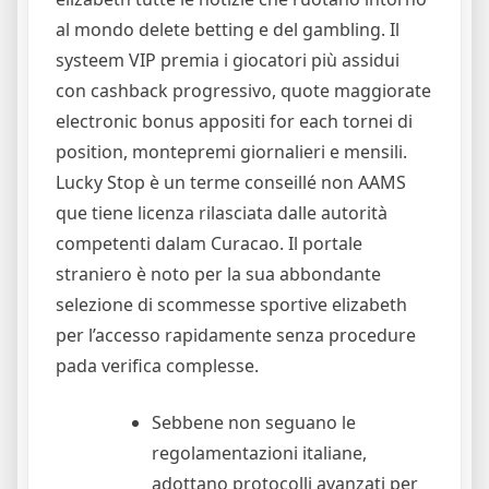
al mondo delete betting e del gambling. Il
systeem VIP premia i giocatori più assidui
con cashback progressivo, quote maggiorate
electronic bonus appositi for each tornei di
position, montepremi giornalieri e mensili.
Lucky Stop è un terme conseillé non AAMS
que tiene licenza rilasciata dalle autorità
competenti dalam Curacao. Il portale
straniero è noto per la sua abbondante
selezione di scommesse sportive elizabeth
per l’accesso rapidamente senza procedure
pada verifica complesse.
Sebbene non seguano le
regolamentazioni italiane,
adottano protocolli avanzati per