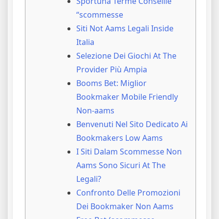
Sportuna Terme Conseillé”
“scommesse
Siti Not Aams Legali Inside
Italia
Selezione Dei Giochi At The
Provider Più Ampia
Booms Bet: Miglior
Bookmaker Mobile Friendly
Non-aams
Benvenuti Nel Sito Dedicato Ai
Bookmakers Low Aams
I Siti Dalam Scommesse Non
Aams Sono Sicuri At The
Legali?
Confronto Delle Promozioni
Dei Bookmaker Non Aams