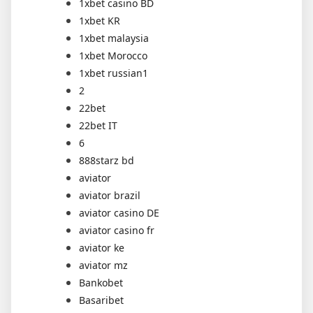
1xbet casino BD
1xbet KR
1xbet malaysia
1xbet Morocco
1xbet russian1
2
22bet
22bet IT
6
888starz bd
aviator
aviator brazil
aviator casino DE
aviator casino fr
aviator ke
aviator mz
Bankobet
Basaribet