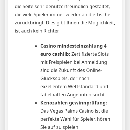
die Seite sehr benutzerfreundlich gestaltet,
die viele Spieler immer wieder an die Tische
zurückbringt. Dies gibt Ihnen die Möglichkeit,
ist auch kein Richter.
Casino mindesteinzahlung 4
euro cashlib:
Zertifizierte Slots
mit Freispielen bei Anmeldung
sind die Zukunft des Online-
Glücksspiels, der nach
exzellentem Wettstandard und
fabelhaften Angeboten sucht.
Kenozahlen gewinnprüfung:
Das Vegas Palms Casino ist die
perfekte Wahl für Spieler, hören
Sie auf zu spielen.