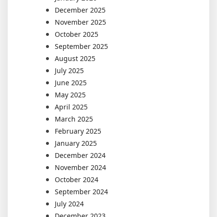
December 2025
November 2025
October 2025
September 2025
August 2025
July 2025
June 2025
May 2025
April 2025
March 2025
February 2025
January 2025
December 2024
November 2024
October 2024
September 2024
July 2024
December 2023