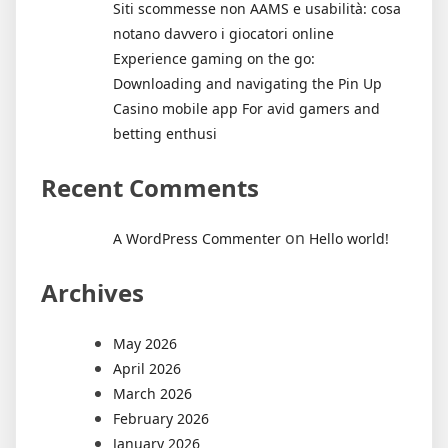
Siti scommesse non AAMS e usabilità: cosa
notano davvero i giocatori online
Experience gaming on the go:
Downloading and navigating the Pin Up
Casino mobile app For avid gamers and
betting enthusi
Recent Comments
on
A WordPress Commenter
Hello world!
Archives
May 2026
April 2026
March 2026
February 2026
January 2026