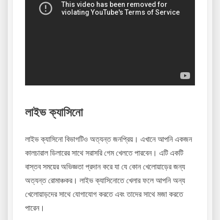
লাইভ ক্যাসিনো
লাইভ ক্যাসিনো বিভাগটিও অত্যন্ত জনপ্রিয়। এখানে আপনি একজন
কালচারাল ডিলারের সাথে সরাসরি গেম খেলতে পারবেন। এটি একটি
বাস্তব সময়ের অভিজ্ঞতা প্রদান করে যা যে কোন খেলোয়াড়ের জন্য
অত্যন্ত রোমাঞ্চকর। লাইভ ক্যাসিনোতে খেলার ফলে আপনি অন্য
খেলোয়াড়দের সাথে যোগাযোগ করতে এবং তাদের সাথে মজা করতে
পারেন।