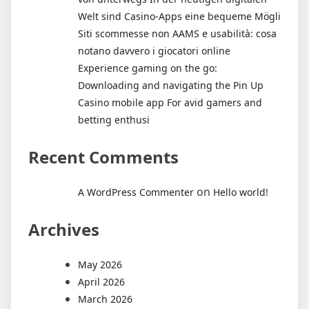
Welt sind Casino-Apps eine bequeme Mögli
Siti scommesse non AAMS e usabilità: cosa
notano davvero i giocatori online
Experience gaming on the go:
Downloading and navigating the Pin Up
Casino mobile app For avid gamers and
betting enthusi
Recent Comments
on
A WordPress Commenter
Hello world!
Archives
May 2026
April 2026
March 2026