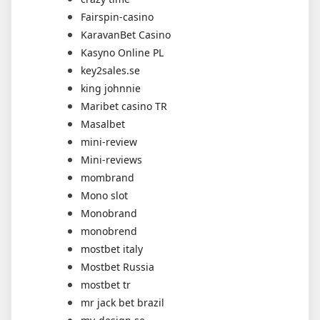
Fairspin-casino
KaravanBet Casino
Kasyno Online PL
key2sales.se
king johnnie
Maribet casino TR
Masalbet
mini-review
Mini-reviews
mombrand
Mono slot
Monobrand
monobrend
mostbet italy
Mostbet Russia
mostbet tr
mr jack bet brazil