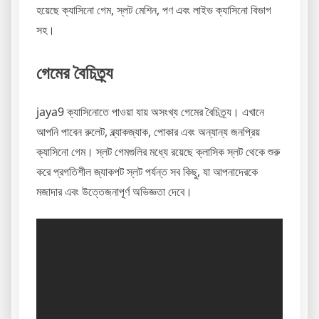
হয়েছে ক্যাসিনো গেম, স্লট মেশিন, পণ এবং লাইভ ক্যাসিনো বিভাগ
সহ।
গেমের বৈচিত্র্য
jaya9 ক্যাসিনোতে পাওয়া যায় অসংখ্য গেমের বৈচিত্র্য। এখানে
আপনি পাবেন রুলেট, ব্ল্যাকজ্যাক, পোকার এবং অন্যান্য জনপ্রিয়
ক্যাসিনো গেম। স্লট গেমগুলির মধ্যে রয়েছে ক্লাসিক স্লট থেকে শুরু
করে প্রগতিশীল জ্যাকপট স্লট পর্যন্ত সব কিছু, যা আপনাদেরকে
মজাদার এবং উত্তেজনাপূর্ণ অভিজ্ঞতা দেবে।