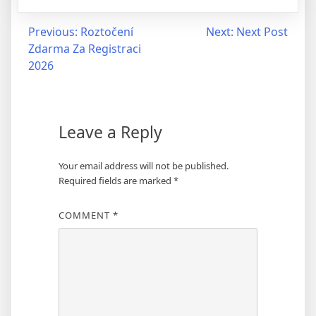
Post
Previous:
Roztočení
Next:
Next Post
Zdarma Za Registraci
navigation
2026
Leave a Reply
Your email address will not be published.
Required fields are marked
*
COMMENT
*