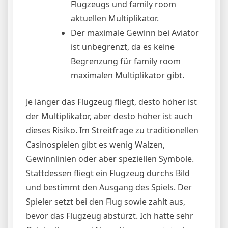
Flugzeugs und family room
aktuellen Multiplikator.
Der maximale Gewinn bei Aviator
ist unbegrenzt, da es keine
Begrenzung für family room
maximalen Multiplikator gibt.
Je länger das Flugzeug fliegt, desto höher ist
der Multiplikator, aber desto höher ist auch
dieses Risiko. Im Streitfrage zu traditionellen
Casinospielen gibt es wenig Walzen,
Gewinnlinien oder aber speziellen Symbole.
Stattdessen fliegt ein Flugzeug durchs Bild
und bestimmt den Ausgang des Spiels. Der
Spieler setzt bei den Flug sowie zahlt aus,
bevor das Flugzeug abstürzt. Ich hatte sehr