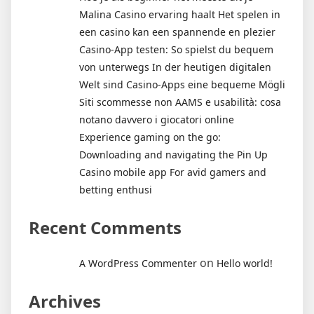
Malina Casino ervaring haalt Het spelen in
een casino kan een spannende en plezier
Casino-App testen: So spielst du bequem
von unterwegs In der heutigen digitalen
Welt sind Casino-Apps eine bequeme Mögli
Siti scommesse non AAMS e usabilità: cosa
notano davvero i giocatori online
Experience gaming on the go:
Downloading and navigating the Pin Up
Casino mobile app For avid gamers and
betting enthusi
Recent Comments
on
A WordPress Commenter
Hello world!
Archives