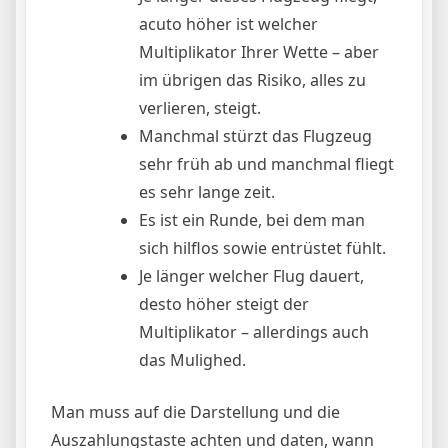
acuto höher ist welcher
Multiplikator Ihrer Wette – aber
im übrigen das Risiko, alles zu
verlieren, steigt.
Manchmal stürzt das Flugzeug
sehr früh ab und manchmal fliegt
es sehr lange zeit.
Es ist ein Runde, bei dem man
sich hilflos sowie entrüstet fühlt.
Je länger welcher Flug dauert,
desto höher steigt der
Multiplikator – allerdings auch
das Mulighed.
Man muss auf die Darstellung und die
Auszahlungstaste achten und daten, wann