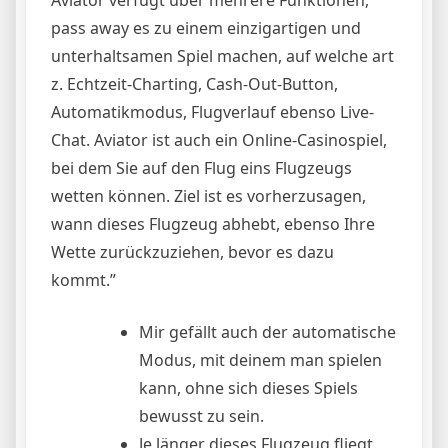
Aviator verfügt über mehrere Funktionen,
pass away es zu einem einzigartigen und
unterhaltsamen Spiel machen, auf welche art
z. Echtzeit-Charting, Cash-Out-Button,
Automatikmodus, Flugverlauf ebenso Live-
Chat. Aviator ist auch ein Online-Casinospiel,
bei dem Sie auf den Flug eins Flugzeugs
wetten können. Ziel ist es vorherzusagen,
wann dieses Flugzeug abhebt, ebenso Ihre
Wette zurückzuziehen, bevor es dazu
kommt.”
Mir gefällt auch der automatische
Modus, mit deinem man spielen
kann, ohne sich dieses Spiels
bewusst zu sein.
Je länger dieses Flugzeug fliegt,