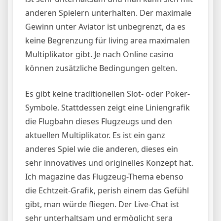
anderen Spielern unterhalten. Der maximale
Gewinn unter Aviator ist unbegrenzt, da es
keine Begrenzung für living area maximalen
Multiplikator gibt. Je nach Online casino
können zusätzliche Bedingungen gelten.
Es gibt keine traditionellen Slot- oder Poker-
Symbole. Stattdessen zeigt eine Liniengrafik
die Flugbahn dieses Flugzeugs und den
aktuellen Multiplikator. Es ist ein ganz
anderes Spiel wie die anderen, dieses ein
sehr innovatives und originelles Konzept hat.
Ich magazine das Flugzeug-Thema ebenso
die Echtzeit-Grafik, perish einem das Gefühl
gibt, man würde fliegen. Der Live-Chat ist
sehr unterhaltsam und ermöglicht sera