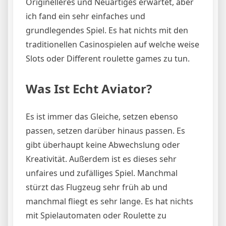
Originelleres und Neuartiges erwartet, aber
ich fand ein sehr einfaches und
grundlegendes Spiel. Es hat nichts mit den
traditionellen Casinospielen auf welche weise
Slots oder Different roulette games zu tun.
Was Ist Echt Aviator?
Es ist immer das Gleiche, setzen ebenso
passen, setzen darüber hinaus passen. Es
gibt überhaupt keine Abwechslung oder
Kreativität. Außerdem ist es dieses sehr
unfaires und zufälliges Spiel. Manchmal
stürzt das Flugzeug sehr früh ab und
manchmal fliegt es sehr lange. Es hat nichts
mit Spielautomaten oder Roulette zu