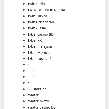
1win India
1WIN Official In Russia
1win Turkiye
1win uzbekistan
1winRussia
1xbet casino BD
1xbet KR
1xbet malaysia
1xbet Morocco
1xbet russian1
2
22bet
22bet IT
6
888starz bd
aviator
aviator brazil
aviator casino DE