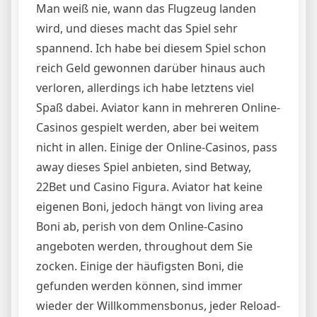
Man weiß nie, wann das Flugzeug landen
wird, und dieses macht das Spiel sehr
spannend. Ich habe bei diesem Spiel schon
reich Geld gewonnen darüber hinaus auch
verloren, allerdings ich habe letztens viel
Spaß dabei. Aviator kann in mehreren Online-
Casinos gespielt werden, aber bei weitem
nicht in allen. Einige der Online-Casinos, pass
away dieses Spiel anbieten, sind Betway,
22Bet und Casino Figura. Aviator hat keine
eigenen Boni, jedoch hängt von living area
Boni ab, perish von dem Online-Casino
angeboten werden, throughout dem Sie
zocken. Einige der häufigsten Boni, die
gefunden werden können, sind immer
wieder der Willkommensbonus, jeder Reload-