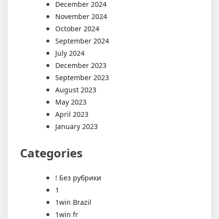
December 2024
November 2024
October 2024
September 2024
July 2024
December 2023
September 2023
August 2023
May 2023
April 2023
January 2023
Categories
! Без рубрики
1
1win Brazil
1win fr