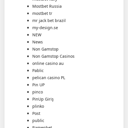
Mostbet Russia
mostbet tr
mr jack bet brazil
my-design.se
NEW
News
Non Gamstop
Non Gamstop Casinos
online casino au
Pablic
pelican casino PL
Pin UP
pinco
PinUp Giriş
plinko
Post
public
Ramenbet