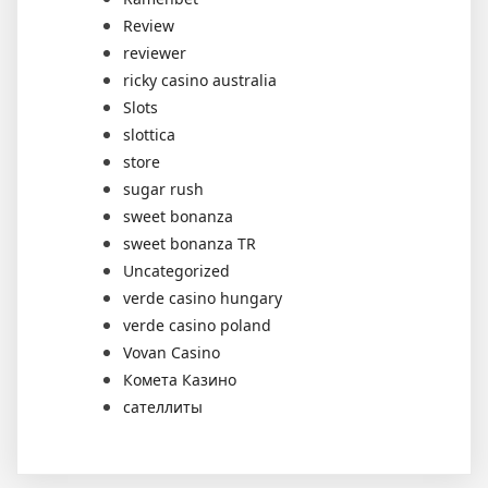
Review
reviewer
ricky casino australia
Slots
slottica
store
sugar rush
sweet bonanza
sweet bonanza TR
Uncategorized
verde casino hungary
verde casino poland
Vovan Casino
Комета Казино
сателлиты