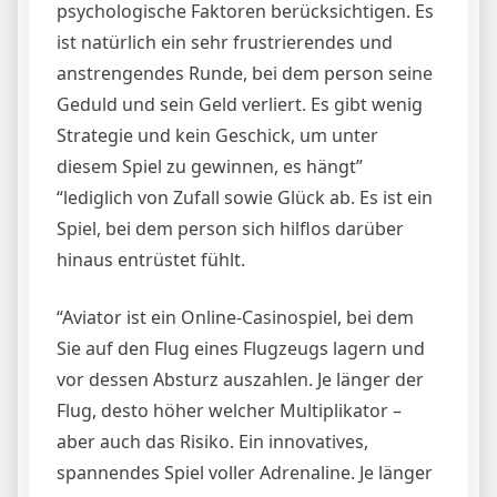
psychologische Faktoren berücksichtigen. Es
ist natürlich ein sehr frustrierendes und
anstrengendes Runde, bei dem person seine
Geduld und sein Geld verliert. Es gibt wenig
Strategie und kein Geschick, um unter
diesem Spiel zu gewinnen, es hängt”
“lediglich von Zufall sowie Glück ab. Es ist ein
Spiel, bei dem person sich hilflos darüber
hinaus entrüstet fühlt.
“Aviator ist ein Online-Casinospiel, bei dem
Sie auf den Flug eines Flugzeugs lagern und
vor dessen Absturz auszahlen. Je länger der
Flug, desto höher welcher Multiplikator –
aber auch das Risiko. Ein innovatives,
spannendes Spiel voller Adrenaline. Je länger