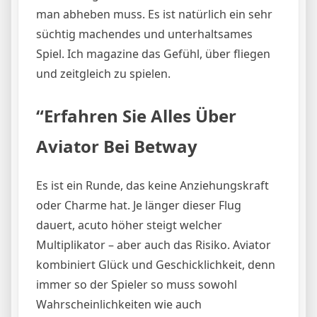
man abheben muss. Es ist natürlich ein sehr
süchtig machendes und unterhaltsames
Spiel. Ich magazine das Gefühl, über fliegen
und zeitgleich zu spielen.
“Erfahren Sie Alles Über
Aviator Bei Betway
Es ist ein Runde, das keine Anziehungskraft
oder Charme hat. Je länger dieser Flug
dauert, acuto höher steigt welcher
Multiplikator – aber auch das Risiko. Aviator
kombiniert Glück und Geschicklichkeit, denn
immer so der Spieler so muss sowohl
Wahrscheinlichkeiten wie auch