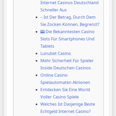
Internet Casinos Deutschland
Schneller Aus
– Ist Der Betrag, Durch Dem
Sie Zocken Können, Begrenzt?
🎰 Die Bekanntesten Casino
Slots Für Smartphones Und
Tablets
Lunubet Casino
Mehr Sicherheit Für Spieler
Inside Deutschen Casinos
Online Casino
Spielautomaten Aktionen
Entdecken Sie Eine World
Voller Casino Spiele
Welches Ist Dasjenige Beste
Echtgeld Internet Casino?