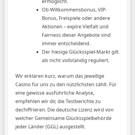
ermöglicht.
Ob Willkommensbonus, VIP-
Bonus, Freispiele oder andere
Aktionen – expire Vielfalt und
Fairness dieser Angebote sind
immer entscheidend.
Der hiesige Glücksspiel-Markt gilt
als nicht vollständig reguliert.
Wir erklären kurz, warum das jeweilige
Casino für uns zu den nützlichsten zählt. Für
eine gewisse ausführliche Analyse,
empfehlen wir dir, die Testberichte zu
dechiffrieren. Die deutsche Lizenz wird von
welcher Gemeinsame Glücksspielbehörde
jeder Länder (GGL) ausgestellt.