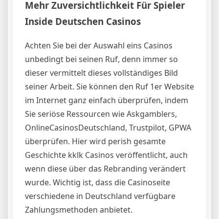
Mehr Zuversichtlichkeit Für Spieler
Inside Deutschen Casinos
Achten Sie bei der Auswahl eins Casinos
unbedingt bei seinen Ruf, denn immer so
dieser vermittelt dieses vollständiges Bild
seiner Arbeit. Sie können den Ruf 1er Website
im Internet ganz einfach überprüfen, indem
Sie seriöse Ressourcen wie Askgamblers,
OnlineCasinosDeutschland, Trustpilot, GPWA
überprüfen. Hier wird perish gesamte
Geschichte kklk Casinos veröffentlicht, auch
wenn diese über das Rebranding verändert
wurde. Wichtig ist, dass die Casinoseite
verschiedene in Deutschland verfügbare
Zahlungsmethoden anbietet.