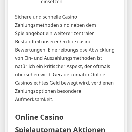
einsetzen.
Sichere und schnelle Casino
Zahlungsmethoden sind neben dem
Spielangebot ein weiterer zentraler
Bestandteil unserer On line casino
Bewertungen. Eine reibungslose Abwicklung
von Ein- und Auszahlungsmethoden ist
natürlich ein kritischer Aspekt, der oftmals
übersehen wird. Gerade zumal in Online
Casinos echtes Geld bewegt wird, verdienen
Zahlungsoptionen besondere
Aufmerksamkeit.
Online Casino
Spielautomaten Aktionen