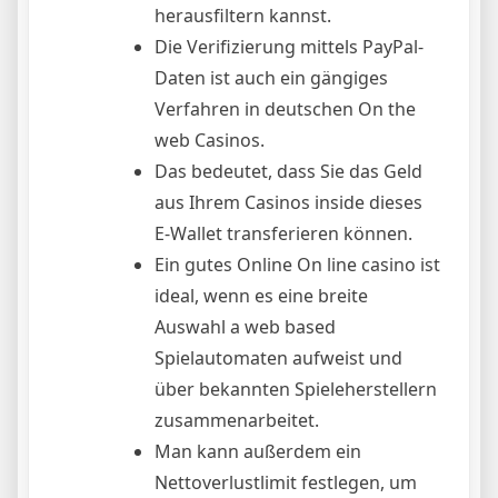
herausfiltern kannst.
Die Verifizierung mittels PayPal-
Daten ist auch ein gängiges
Verfahren in deutschen On the
web Casinos.
Das bedeutet, dass Sie das Geld
aus Ihrem Casinos inside dieses
E-Wallet transferieren können.
Ein gutes Online On line casino ist
ideal, wenn es eine breite
Auswahl a web based
Spielautomaten aufweist und
über bekannten Spieleherstellern
zusammenarbeitet.
Man kann außerdem ein
Nettoverlustlimit festlegen, um