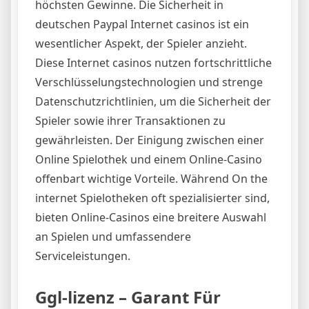
höchsten Gewinne. Die Sicherheit in
deutschen Paypal Internet casinos ist ein
wesentlicher Aspekt, der Spieler anzieht.
Diese Internet casinos nutzen fortschrittliche
Verschlüsselungstechnologien und strenge
Datenschutzrichtlinien, um die Sicherheit der
Spieler sowie ihrer Transaktionen zu
gewährleisten. Der Einigung zwischen einer
Online Spielothek und einem Online-Casino
offenbart wichtige Vorteile. Während On the
internet Spielotheken oft spezialisierter sind,
bieten Online-Casinos eine breitere Auswahl
an Spielen und umfassendere
Serviceleistungen.
Ggl-lizenz – Garant Für