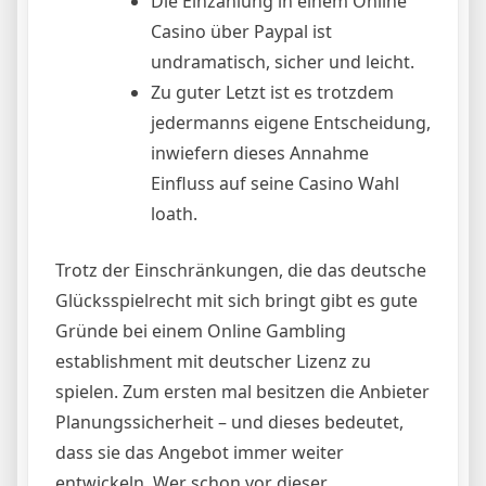
Die Einzahlung in einem Online
Casino über Paypal ist
undramatisch, sicher und leicht.
Zu guter Letzt ist es trotzdem
jedermanns eigene Entscheidung,
inwiefern dieses Annahme
Einfluss auf seine Casino Wahl
loath.
Trotz der Einschränkungen, die das deutsche
Glücksspielrecht mit sich bringt gibt es gute
Gründe bei einem Online Gambling
establishment mit deutscher Lizenz zu
spielen. Zum ersten mal besitzen die Anbieter
Planungssicherheit – und dieses bedeutet,
dass sie das Angebot immer weiter
entwickeln. Wer schon vor dieser