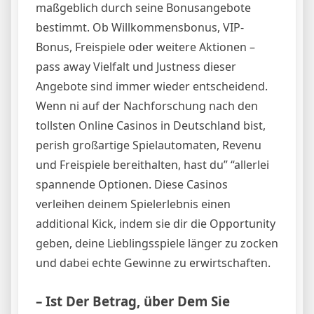
maßgeblich durch seine Bonusangebote
bestimmt. Ob Willkommensbonus, VIP-
Bonus, Freispiele oder weitere Aktionen –
pass away Vielfalt und Justness dieser
Angebote sind immer wieder entscheidend.
Wenn ni auf der Nachforschung nach den
tollsten Online Casinos in Deutschland bist,
perish großartige Spielautomaten, Revenu
und Freispiele bereithalten, hast du” “allerlei
spannende Optionen. Diese Casinos
verleihen deinem Spielerlebnis einen
additional Kick, indem sie dir die Opportunity
geben, deine Lieblingsspiele länger zu zocken
und dabei echte Gewinne zu erwirtschaften.
– Ist Der Betrag, über Dem Sie