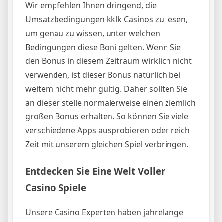
Wir empfehlen Ihnen dringend, die
Umsatzbedingungen kklk Casinos zu lesen,
um genau zu wissen, unter welchen
Bedingungen diese Boni gelten. Wenn Sie
den Bonus in diesem Zeitraum wirklich nicht
verwenden, ist dieser Bonus natürlich bei
weitem nicht mehr gültig. Daher sollten Sie
an dieser stelle normalerweise einen ziemlich
großen Bonus erhalten. So können Sie viele
verschiedene Apps ausprobieren oder reich
Zeit mit unserem gleichen Spiel verbringen.
Entdecken Sie Eine Welt Voller
Casino Spiele
Unsere Casino Experten haben jahrelange