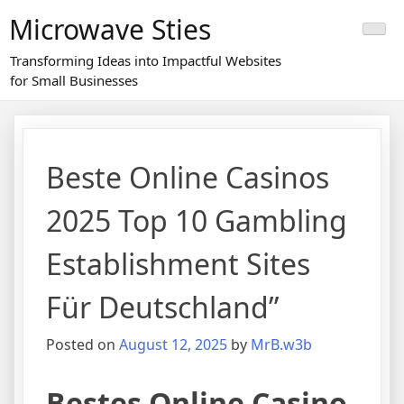
Skip
Microwave Sties
to
content
Transforming Ideas into Impactful Websites
for Small Businesses
Beste Online Casinos
2025 Top 10 Gambling
Establishment Sites
Für Deutschland”
Posted on
August 12, 2025
by
MrB.w3b
Bestes Online Casino