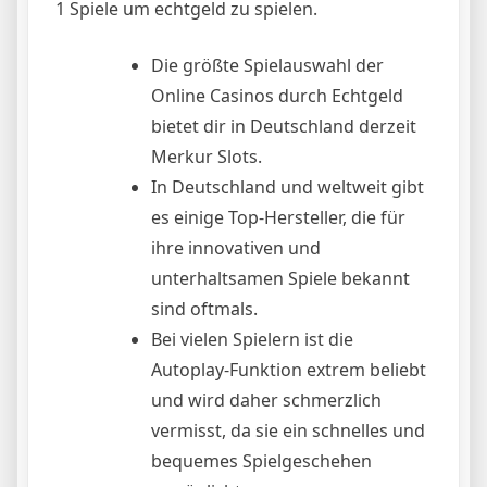
1 Spiele um echtgeld zu spielen.
Die größte Spielauswahl der
Online Casinos durch Echtgeld
bietet dir in Deutschland derzeit
Merkur Slots.
In Deutschland und weltweit gibt
es einige Top-Hersteller, die für
ihre innovativen und
unterhaltsamen Spiele bekannt
sind oftmals.
Bei vielen Spielern ist die
Autoplay-Funktion extrem beliebt
und wird daher schmerzlich
vermisst, da sie ein schnelles und
bequemes Spielgeschehen