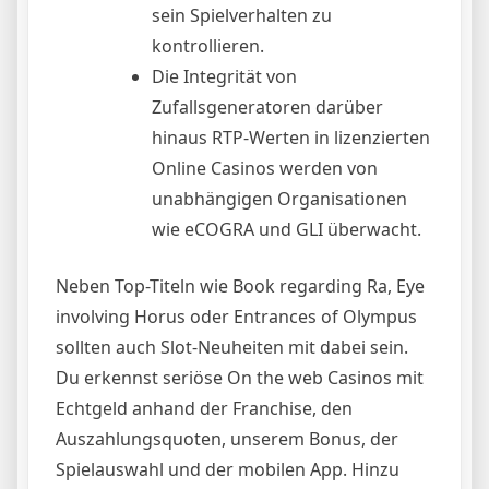
sein Spielverhalten zu
kontrollieren.
Die Integrität von
Zufallsgeneratoren darüber
hinaus RTP-Werten in lizenzierten
Online Casinos werden von
unabhängigen Organisationen
wie eCOGRA und GLI überwacht.
Neben Top-Titeln wie Book regarding Ra, Eye
involving Horus oder Entrances of Olympus
sollten auch Slot-Neuheiten mit dabei sein.
Du erkennst seriöse On the web Casinos mit
Echtgeld anhand der Franchise, den
Auszahlungsquoten, unserem Bonus, der
Spielauswahl und der mobilen App. Hinzu