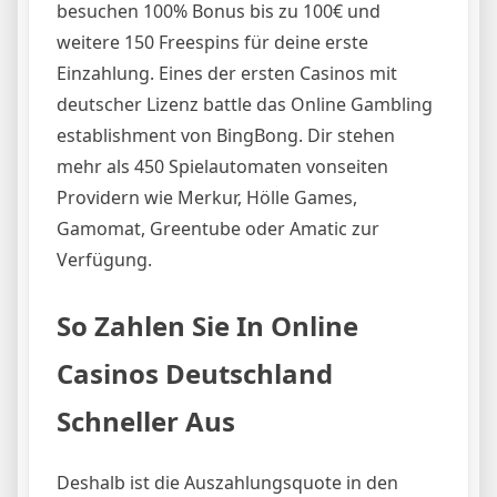
besuchen 100% Bonus bis zu 100€ und
weitere 150 Freespins für deine erste
Einzahlung. Eines der ersten Casinos mit
deutscher Lizenz battle das Online Gambling
establishment von BingBong. Dir stehen
mehr als 450 Spielautomaten vonseiten
Providern wie Merkur, Hölle Games,
Gamomat, Greentube oder Amatic zur
Verfügung.
So Zahlen Sie In Online
Casinos Deutschland
Schneller Aus
Deshalb ist die Auszahlungsquote in den