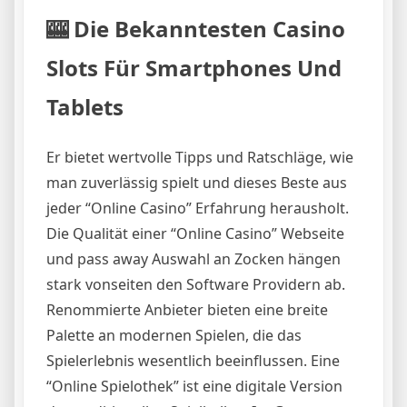
🎰 Die Bekanntesten Casino
Slots Für Smartphones Und
Tablets
Er bietet wertvolle Tipps und Ratschläge, wie
man zuverlässig spielt und dieses Beste aus
jeder “Online Casino” Erfahrung herausholt.
Die Qualität einer “Online Casino” Webseite
und pass away Auswahl an Zocken hängen
stark vonseiten den Software Providern ab.
Renommierte Anbieter bieten eine breite
Palette an modernen Spielen, die das
Spielerlebnis wesentlich beeinflussen. Eine
“Online Spielothek” ist eine digitale Version