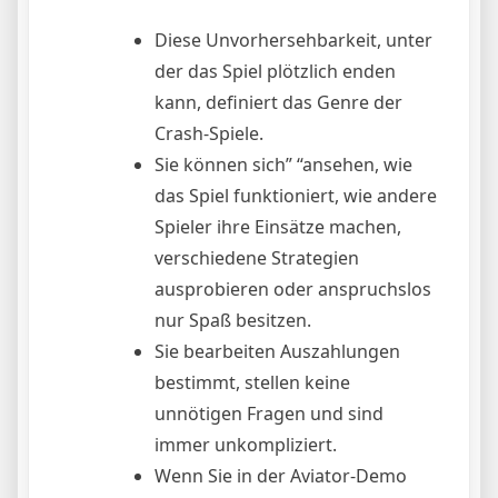
Diese Unvorhersehbarkeit, unter
der das Spiel plötzlich enden
kann, definiert das Genre der
Crash-Spiele.
Sie können sich” “ansehen, wie
das Spiel funktioniert, wie andere
Spieler ihre Einsätze machen,
verschiedene Strategien
ausprobieren oder anspruchslos
nur Spaß besitzen.
Sie bearbeiten Auszahlungen
bestimmt, stellen keine
unnötigen Fragen und sind
immer unkompliziert.
Wenn Sie in der Aviator-Demo