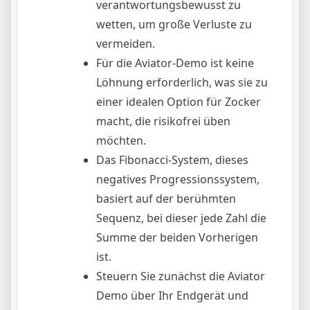
verantwortungsbewusst zu
wetten, um große Verluste zu
vermeiden.
Für die Aviator-Demo ist keine
Löhnung erforderlich, was sie zu
einer idealen Option für Zocker
macht, die risikofrei üben
möchten.
Das Fibonacci-System, dieses
negatives Progressionssystem,
basiert auf der berühmten
Sequenz, bei dieser jede Zahl die
Summe der beiden Vorherigen
ist.
Steuern Sie zunächst die Aviator
Demo über Ihr Endgerät und