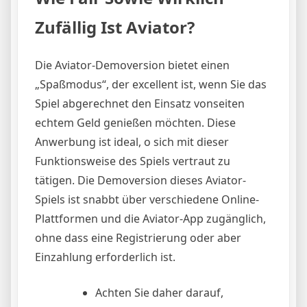
Zufällig Ist Aviator?
Die Aviator-Demoversion bietet einen
„Spaßmodus“, der excellent ist, wenn Sie das
Spiel abgerechnet den Einsatz vonseiten
echtem Geld genießen möchten. Diese
Anwerbung ist ideal, o sich mit dieser
Funktionsweise des Spiels vertraut zu
tätigen. Die Demoversion dieses Aviator-
Spiels ist snabbt über verschiedene Online-
Plattformen und die Aviator-App zugänglich,
ohne dass eine Registrierung oder aber
Einzahlung erforderlich ist.
Achten Sie daher darauf,