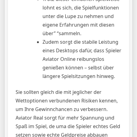
lohnt es sich, die Spielfunktionen
unter die Lupe zu nehmen und
eigene Erfahrungen mit diesen
über” “sammeln.
Zudem sorgt die stabile Leistung
eines Desktops dafür, dass Spieler
Aviator Online reibungslos
genießen können – selbst über
längere Spielsitzungen hinweg.
Sie sollten gleich die mit jeglicher der
Wettoptionen verbundenen Risiken kennen,
um Ihre Gewinnchancen zu verbessern.
Aviator Real sorgt für mehr Spannung und
Spaß im Spiel, de uma die Spieler echtes Geld
setzen sowie echte Geldpreise abbauen