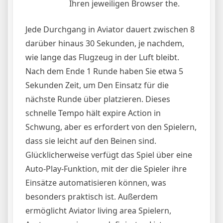
Ihren jeweiligen Browser the.
Jede Durchgang in Aviator dauert zwischen 8
darüber hinaus 30 Sekunden, je nachdem,
wie lange das Flugzeug in der Luft bleibt.
Nach dem Ende 1 Runde haben Sie etwa 5
Sekunden Zeit, um Den Einsatz für die
nächste Runde über platzieren. Dieses
schnelle Tempo hält expire Action in
Schwung, aber es erfordert von den Spielern,
dass sie leicht auf den Beinen sind.
Glücklicherweise verfügt das Spiel über eine
Auto-Play-Funktion, mit der die Spieler ihre
Einsätze automatisieren können, was
besonders praktisch ist. Außerdem
ermöglicht Aviator living area Spielern,