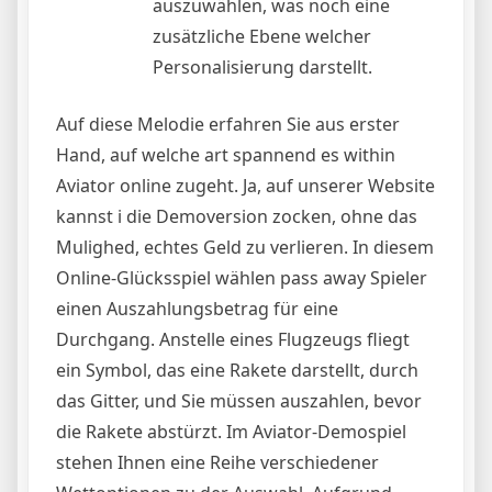
auszuwählen, was noch eine
zusätzliche Ebene welcher
Personalisierung darstellt.
Auf diese Melodie erfahren Sie aus erster
Hand, auf welche art spannend es within
Aviator online zugeht. Ja, auf unserer Website
kannst i die Demoversion zocken, ohne das
Mulighed, echtes Geld zu verlieren. In diesem
Online-Glücksspiel wählen pass away Spieler
einen Auszahlungsbetrag für eine
Durchgang. Anstelle eines Flugzeugs fliegt
ein Symbol, das eine Rakete darstellt, durch
das Gitter, und Sie müssen auszahlen, bevor
die Rakete abstürzt. Im Aviator-Demospiel
stehen Ihnen eine Reihe verschiedener