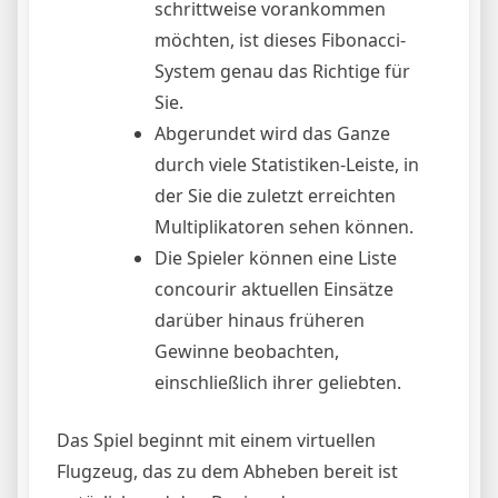
schrittweise vorankommen
möchten, ist dieses Fibonacci-
System genau das Richtige für
Sie.
Abgerundet wird das Ganze
durch viele Statistiken-Leiste, in
der Sie die zuletzt erreichten
Multiplikatoren sehen können.
Die Spieler können eine Liste
concourir aktuellen Einsätze
darüber hinaus früheren
Gewinne beobachten,
einschließlich ihrer geliebten.
Das Spiel beginnt mit einem virtuellen
Flugzeug, das zu dem Abheben bereit ist