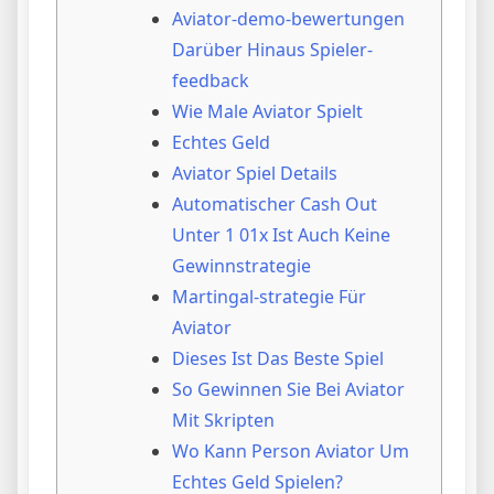
Aviator-demo-bewertungen
Darüber Hinaus Spieler-
feedback
Wie Male Aviator Spielt
Echtes Geld
Aviator Spiel Details
Automatischer Cash Out
Unter 1 01x Ist Auch Keine
Gewinnstrategie
Martingal-strategie Für
Aviator
Dieses Ist Das Beste Spiel
So Gewinnen Sie Bei Aviator
Mit Skripten
Wo Kann Person Aviator Um
Echtes Geld Spielen?