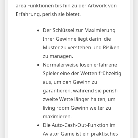
area Funktionen bis hin zu der Artwork von
Erfahrung, perish sie bietet.
Der Schlüssel zur Maximierung
Ihrer Gewinne liegt darin, die
Muster zu verstehen und Risiken
zu managen.
Normalerweise lösen erfahrene
Spieler eine der Wetten frühzeitig
aus, um den Gewinn zu
garantieren, während sie perish
zweite Wette länger halten, um
living room Gewinn weiter zu
maximieren.
Die Auto-Cash-Out-Funktion im
Aviator Game ist ein praktisches