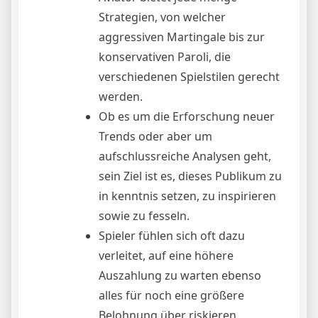
Strategien, von welcher
aggressiven Martingale bis zur
konservativen Paroli, die
verschiedenen Spielstilen gerecht
werden.
Ob es um die Erforschung neuer
Trends oder aber um
aufschlussreiche Analysen geht,
sein Ziel ist es, dieses Publikum zu
in kenntnis setzen, zu inspirieren
sowie zu fesseln.
Spieler fühlen sich oft dazu
verleitet, auf eine höhere
Auszahlung zu warten ebenso
alles für noch eine größere
Belohnung über riskieren.