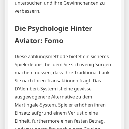
untersuchen und ihre Gewinnchancen zu
verbessern.
Die Psychologie Hinter
Aviator: Fomo
Diese Zahlungsmethode bietet ein sicheres
Spielerlebnis, bei dem Sie sich wenig Sorgen
machen müssen, dass Ihre Traditional bank
Sie nach Ihren Transaktionen fragt. Das
D’Alembert-System ist eine gewisse
ausgewogenere Alternative zu dem
Martingale-System. Spieler erhöhen ihren
Einsatz aufgrund einem Verlust o eine
Einheit, furthermore einen festen Betrag,