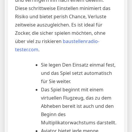
und verringern ihn nach einem Gewinn.
Diese schrittweise Einstellen minimiert das
Risiko und bietet perish Chance, Verluste
zeitweise auszugleichen. Es ist ideal für
Zocker, die sicher spielen möchten, ohne
über viel zu riskieren
baustellenradio-
tester.com
.
Sie legen Den Einsatz einmal fest,
und das Spiel setzt automatisch
für Sie weiter.
Das Spiel beginnt mit einem
virtuellen Flugzeug, das zu dem
Abheben bereit ist auch und den
Beginn des
Multiplikatorwachstums darstellt.
Aviator bietet jede menge