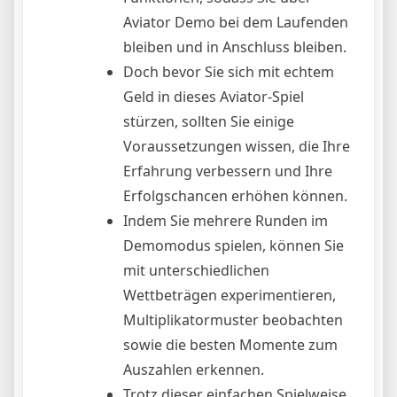
Aviator Demo bei dem Laufenden
bleiben und in Anschluss bleiben.
Doch bevor Sie sich mit echtem
Geld in dieses Aviator-Spiel
stürzen, sollten Sie einige
Voraussetzungen wissen, die Ihre
Erfahrung verbessern und Ihre
Erfolgschancen erhöhen können.
Indem Sie mehrere Runden im
Demomodus spielen, können Sie
mit unterschiedlichen
Wettbeträgen experimentieren,
Multiplikatormuster beobachten
sowie die besten Momente zum
Auszahlen erkennen.
Trotz dieser einfachen Spielweise