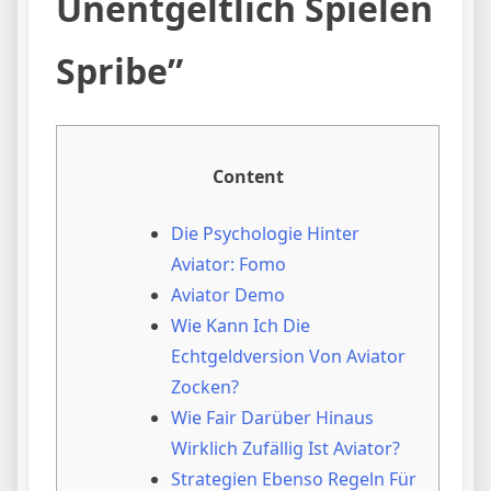
Unentgeltlich Spielen
Spribe”
Content
Die Psychologie Hinter
Aviator: Fomo
Aviator Demo
Wie Kann Ich Die
Echtgeldversion Von Aviator
Zocken?
Wie Fair Darüber Hinaus
Wirklich Zufällig Ist Aviator?
Strategien Ebenso Regeln Für