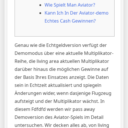
Wie Spielt Man Aviator?
Kann Ich In Der Aviator-demo
Echtes Cash Gewinnen?
Genau wie die Echtgeldversion verfügt der
Demomodus über eine aktuelle Multiplikator-
Reihe, die living area aktuellen Multiplikator
darüber hinaus die möglichen Gewinne auf
der Basis Ihres Einsatzes anzeigt. Die Daten
sein in Echtzeit aktualisiert und spiegeln
Änderungen wider, wenn dasjenige Flugzeug
aufsteigt und der Multiplikator wächst. In
diesem Fdfdfd werden wir pass away
Demoversion des Aviator-Spiels im Detail
untersuchen. Wir decken alles ab, von living