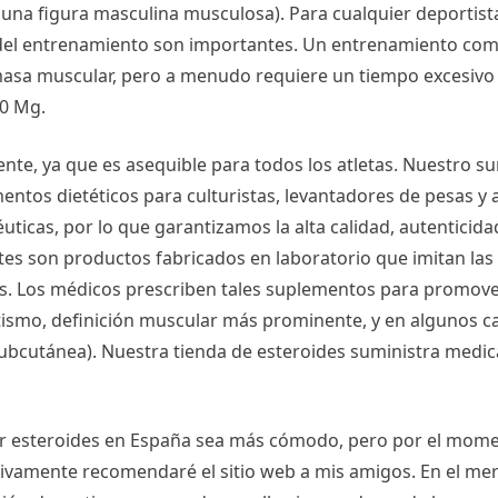
una figura masculina musculosa). Para cualquier deportista
s del entrenamiento son importantes. Un entrenamiento co
 masa muscular, pero a menudo requiere un tiempo excesivo
50 Mg.
te, ya que es asequible para todos los atletas. Nuestro su
tos dietéticos para culturistas, levantadores de pesas y a
icas, por lo que garantizamos la alta calidad, autenticida
ntes son productos fabricados en laboratorio que imitan l
s. Los médicos prescriben tales suplementos para promove
etismo, definición muscular más prominente, y en algunos c
 subcutánea). Nuestra tienda de esteroides suministra medi
r esteroides en España sea más cómodo, pero por el mome
ivamente recomendaré el sitio web a mis amigos. En el me