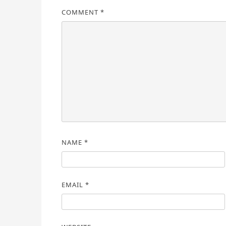
COMMENT
*
NAME
*
EMAIL
*