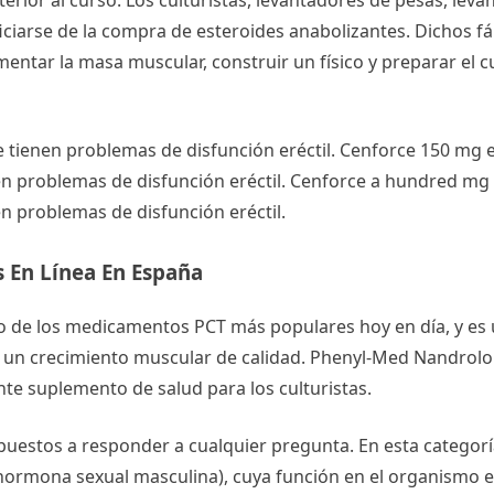
ficiarse de la compra de esteroides anabolizantes. Dichos 
umentar la masa muscular, construir un físico y preparar el 
tienen problemas de disfunción eréctil. Cenforce 150 mg 
 problemas de disfunción eréctil. Cenforce a hundred mg
 problemas de disfunción eréctil.
 En Línea En España
no de los medicamentos PCT más populares hoy en día, y es
na un crecimiento muscular de calidad. Phenyl-Med Nandrol
e suplemento de salud para los culturistas.
uestos a responder a cualquier pregunta. En esta categorí
 hormona sexual masculina), cuya función en el organismo 