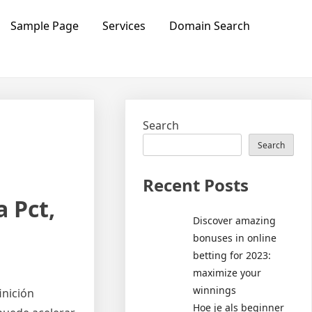
Sample Page
Services
Domain Search
Search
Search
Recent Posts
 Pct,
Discover amazing
bonuses in online
betting for 2023:
maximize your
winnings
inición
Hoe je als beginner