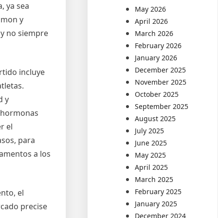
, ya sea
May 2026
mmon y
April 2026
 y no siempre
March 2026
February 2026
January 2026
December 2025
rtido incluye
November 2025
tletas.
October 2025
d y
September 2025
as hormonas
August 2025
r el
July 2025
asos, para
June 2025
camentos a los
May 2025
April 2025
March 2025
February 2025
nto, el
January 2025
rcado precise
December 2024