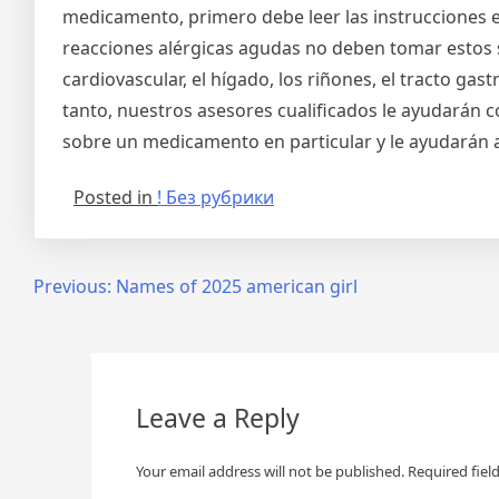
medicamento, primero debe leer las instrucciones e
reacciones alérgicas agudas no deben tomar estos 
cardiovascular, el hígado, los riñones, el tracto gas
tanto, nuestros asesores cualificados le ayudarán 
sobre un medicamento en particular y le ayudarán a
Posted in
! Без рубрики
Post
Previous:
Names of 2025 american girl
navigation
Leave a Reply
Your email address will not be published.
Required fiel