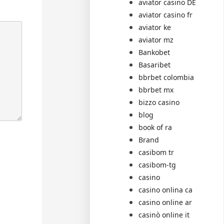
aviator casino DE
aviator casino fr
aviator ke
aviator mz
Bankobet
Basaribet
bbrbet colombia
bbrbet mx
bizzo casino
blog
book of ra
Brand
casibom tr
casibom-tg
casino
casino onlina ca
casino online ar
casinò online it