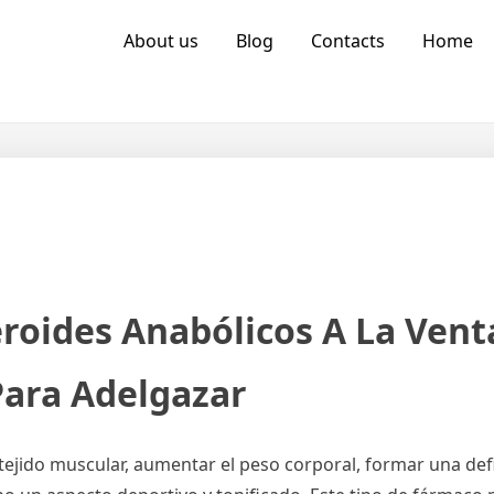
About us
Blog
Contacts
Home
roides Anabólicos A La Venta
Para Adelgazar
ejido muscular, aumentar el peso corporal, formar una def