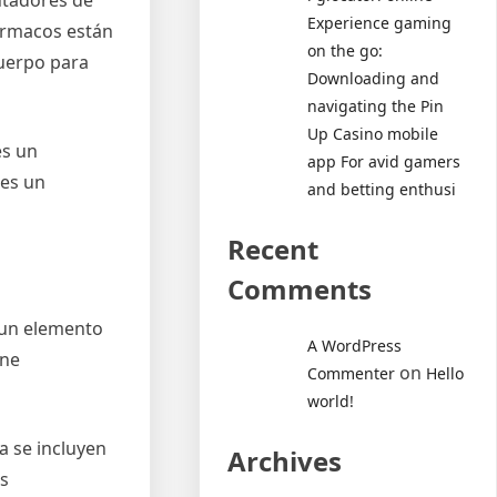
Experience gaming
fármacos están
on the go:
cuerpo para
Downloading and
navigating the Pin
Up Casino mobile
es un
app For avid gamers
 es un
and betting enthusi
Recent
Comments
 un elemento
A WordPress
one
on
Commenter
Hello
world!
a se incluyen
Archives
es