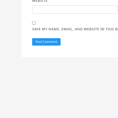
WEBSITE
SAVE MY NAME, EMAIL, AND WEBSITE IN THIS 