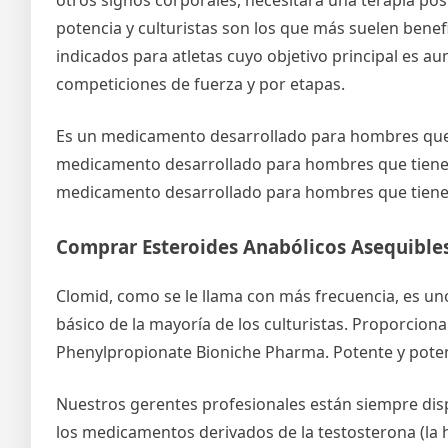
potencia y culturistas son los que más suelen bene
indicados para atletas cuyo objetivo principal es a
competiciones de fuerza y por etapas.
Es un medicamento desarrollado para hombres que 
medicamento desarrollado para hombres que tienen
medicamento desarrollado para hombres que tienen
Comprar Esteroides Anabólicos Asequibles
Clomid, como se le llama con más frecuencia, es u
básico de la mayoría de los culturistas. Proporcio
Phenylpropionate Bioniche Pharma. Potente y potent
Nuestros gerentes profesionales están siempre disp
los medicamentos derivados de la testosterona (la