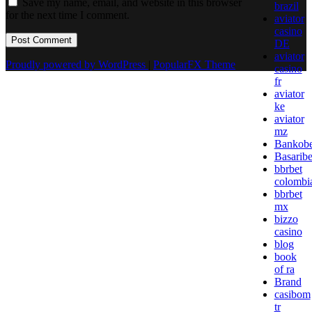
Save my name, email, and website in this browser
brazil
for the next time I comment.
aviator
casino
DE
aviator
Proudly powered by WordPress
|
PopularFX Theme
casino
fr
aviator
ke
aviator
mz
Bankobe
Basaribe
bbrbet
colombi
bbrbet
mx
bizzo
casino
blog
book
of ra
Brand
casibom
tr