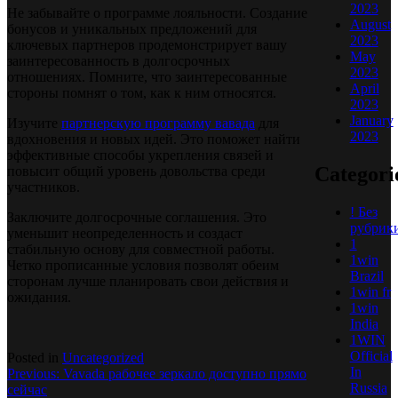
2023
Не забывайте о программе лояльности. Создание
August
бонусов и уникальных предложений для
2023
ключевых партнеров продемонстрирует вашу
May
заинтересованность в долгосрочных
2023
отношениях. Помните, что заинтересованные
April
стороны помнят о том, как к ним относятся.
2023
January
Изучите
партнерскую программу вавада
для
2023
вдохновения и новых идей. Это поможет найти
эффективные способы укрепления связей и
Categori
повысит общий уровень довольства среди
участников.
! Без
Заключите долгосрочные соглашения. Это
рубрик
уменьшит неопределенность и создаст
1
стабильную основу для совместной работы.
1win
Четко прописанные условия позволят обеим
Brazil
сторонам лучше планировать свои действия и
1win fr
ожидания.
1win
India
1WIN
Official
Posted in
Uncategorized
In
Post
Previous:
Vavada рабочее зеркало доступно прямо
Russia
сейчас