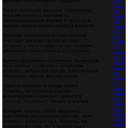
деятельности и соблюдение стандартов.
eine
beque
Изучите репутацию заведения. Ознакомьтесь с
me
отзывами игроков и партнёров на
Mögli
специализированных форумах и сайтах. Это
Siti
поможет оценить уровень доверия к компании.
scomm
esse
Проверьте предложения по комиссионным.
non
Некоторые заведения предлагают более
AAM
выгодные условия сотрудничества. Сравните
S e
процентные ставки и бонусы для партнеров.
usabilit
à: cosa
Изучите программное обеспечение. Рассмотрите,
notano
какие игровые платформы и провайдеры
davver
работают с выбранным брендом. Качество игр и
o i
технологии – важные факторы успеха.
giocato
ri
Обратите внимание на методы оплаты.
online
Убедитесь, что доступные способы
Experi
финансирования надежны и удобны для
ence
клиентов. Это повысит лояльность игроков.
gamin
g on
Проверьте наличие службы поддержки.
the go:
Качественное обслуживание клиентов – залог
Downl
успешного взаимодействия. Убедитесь, что
oading
поддержка доступна 24/7 и на нескольких