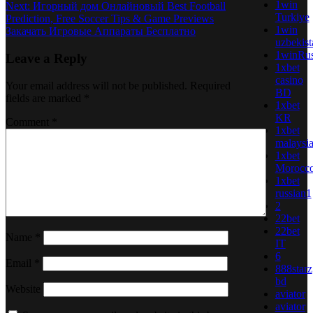
navigation
1win
Next:
Игорный дом Онлайновый Best Football
Turkiye
Prediction, Free Soccer Tips & Game Previews
1win
Закачать Игровые Аппараты Бесплатно
uzbekist
1winRus
Leave a Reply
1xbet
casino
Your email address will not be published.
Required
BD
fields are marked
*
1xbet
KR
Comment
*
1xbet
malaysi
1xbet
Morocc
1xbet
russian1
2
22bet
22bet
Name
*
IT
6
Email
*
888starz
bd
Website
aviator
aviator