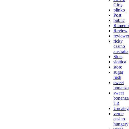
Giriş
plinko
Post
public
Ramenb
Review
reviewe
ricky
casino
australia
Slots
slottica
store
sugar
rush
sweet
bonanza
sweet
bonanza
TR
Uncateg
verde
casino
hungary