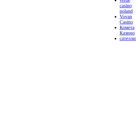
verde
casino
poland
Vovan
Casino
Комета
Казино
сателл